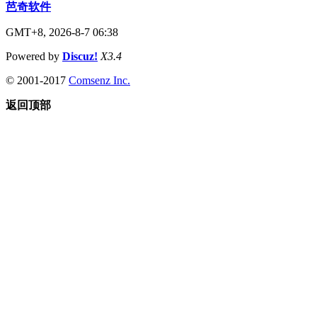
芭奇软件
GMT+8, 2026-8-7 06:38
Powered by
Discuz!
X3.4
© 2001-2017
Comsenz Inc.
返回顶部