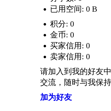
已用空间: 0 B
积分: 0
金币: 0
买家信用: 0
卖家信用: 0
请加入到我的好友
交流，随时与我保
加为好友