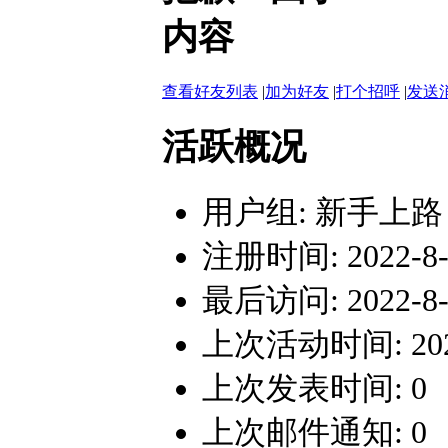
内容
查看好友列表
|
加为好友
|
打个招呼
|
发送
活跃概况
用户组:
新手上路
注册时间: 2022-8-2
最后访问: 2022-8-2
上次活动时间: 2022-
上次发表时间: 0
上次邮件通知: 0