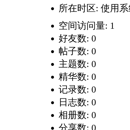
所在时区: 使用
空间访问量: 1
好友数: 0
帖子数: 0
主题数: 0
精华数: 0
记录数: 0
日志数: 0
相册数: 0
分享数: 0