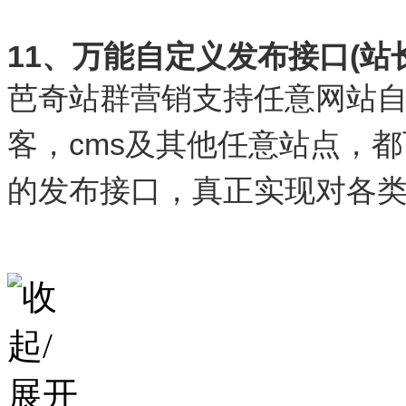
11、万能自定义发布接口(站
芭奇站群营销支持任意网站
客，cms及其他任意站点，
的发布接口，真正实现对各