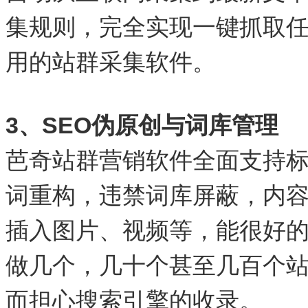
集规则，完全实现一键抓取
用的站群采集软件。
3、SEO伪原创与词库管理
芭奇站群营销软件全面支持
词重构，违禁词库屏蔽，内
插入图片、视频等，能很好
做几个，几十个甚至几百个
而担心搜索引擎的收录。