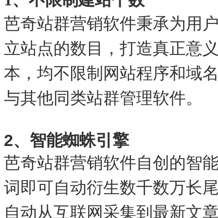
芭奇站群营销软件秉承为用
立站点的数目，打造真正意
本，均不限制网站程序和域
与其他同类站群管理软件。
2、智能蜘蛛引擎
芭奇站群营销软件自创的智
词即可自动衍生数千数万长
自动从互联网采集到最新文