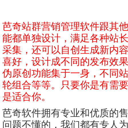
芭奇站群营销管理软件跟其
能都单独设计，满足各种站
采集，还可以自创生成新内
喜好，设计成不同的发布效
伪原创功能集于一身，不同
轮组合等等。只要你是有需
是适合你。
芭奇软件拥有专业和优质的
问题不懂的，我们都有专人