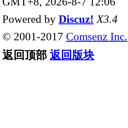
GMT+8, 2026-8-7 12:06
Powered by
Discuz!
X3.4
© 2001-2017
Comsenz Inc.
返回顶部
返回版块