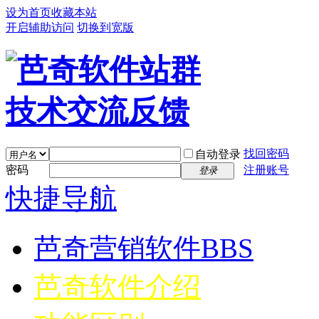
设为首页
收藏本站
开启辅助访问
切换到宽版
找回密码
自动登录
密码
注册账号
登录
快捷导航
芭奇营销软件
BBS
芭奇软件介绍