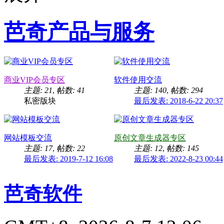
芭奇产品与服务
商业VIP会员专区
软件使用交流
主题: 21
,
帖数: 41
主题: 140
,
帖数: 294
私密版块
最后发表: 2018-6-22 20:37
网站模板交流
原创文章生成器专区
主题: 17
,
帖数: 22
主题: 12
,
帖数: 145
最后发表: 2019-7-12 16:08
最后发表: 2022-8-23 00:44
芭奇软件