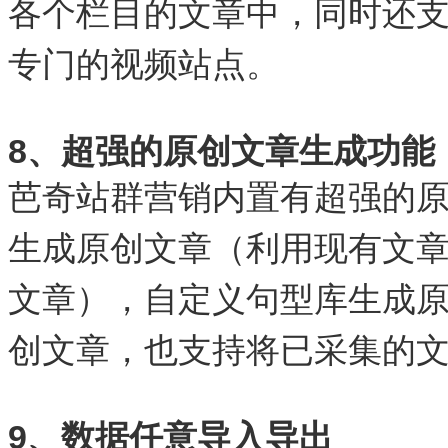
各个栏目的文章中，同时还
专门的视频站点。
8、超强的原创文章生成功能
芭奇站群营销内置有超强的
生成原创文章（利用现有文
文章），自定义句型库生成原
创文章，也支持将已采集的
9、数据任意导入导出