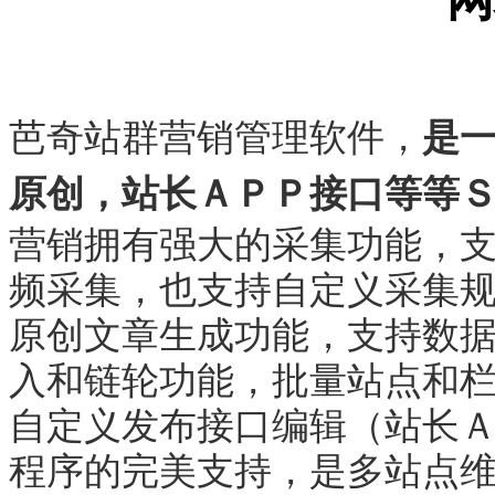
芭奇站群营销管理软件，
是
原创，站长ＡＰＰ接口等等
营销拥有强大的采集功能，支
频采集，也支持自定义采集
原创文章生成功能，支持数
入和链轮功能，批量站点和栏
自定义发布接口编辑（站长
程序的完美支持，是多站点