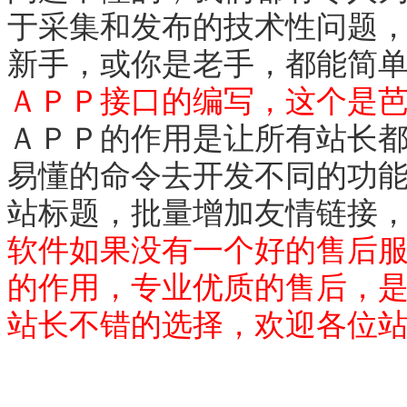
于采集和发布的技术性问题
新手，或你是老手，都能简
ＡＰＰ接口的编写，这个是
ＡＰＰ的作用是让所有站长
易懂的命令去开发不同的功
站标题，批量增加友情链接
软件如果没有一个好的售后
的作用，专业优质的售后，
站长不错的选择，欢迎各位