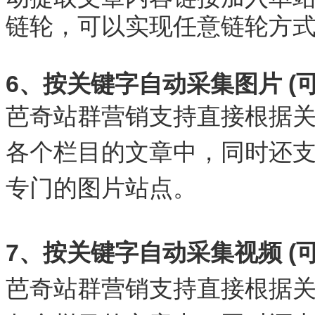
链轮，可以实现任意链轮方
6、按关键字自动采集图片 (
芭奇站群营销支持直接根据
各个栏目的文章中，同时还
专门的图片站点。
7、按关键字自动采集视频 (
芭奇站群营销支持直接根据