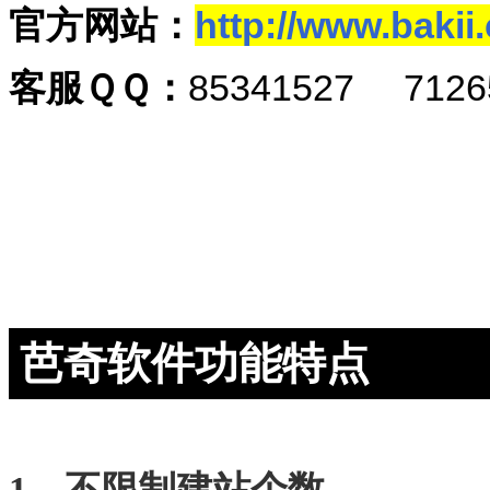
官方网站：
http://www.bakii
客服ＱＱ：
85341527 7126
芭奇软件功能特点
1、不限制建站个数