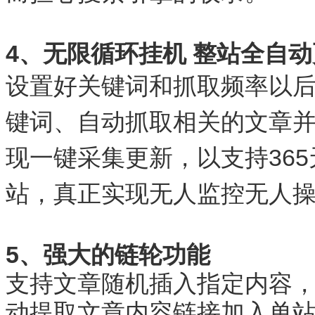
4、无限循环挂机 整站全自
设置好关键词和抓取频率以
键词、自动抓取相关的文章
现一键采集更新，以支持36
站，真正实现无人监控无人
5、强大的链轮功能
支持文章随机插入指定内容
动提取文章内容链接加入单