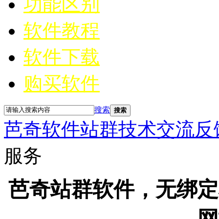
功能区别
软件教程
软件下载
购买软件
搜索
搜索
芭奇软件站群技术交流反
服务
芭奇站群软件，无绑定
网