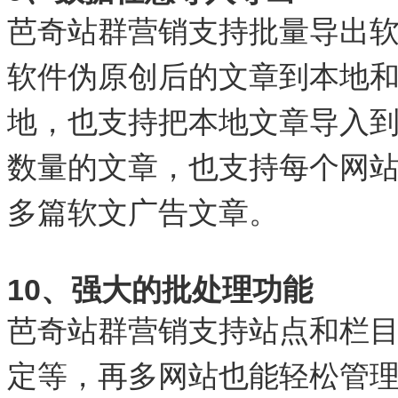
芭奇站群营销支持批量导出
软件伪原创后的文章到本地
地，也支持把本地文章导入
数量的文章，也支持每个网
多篇软文广告文章。
10、强大的批处理功能
芭奇站群营销支持站点和栏目
定等，再多网站也能轻松管