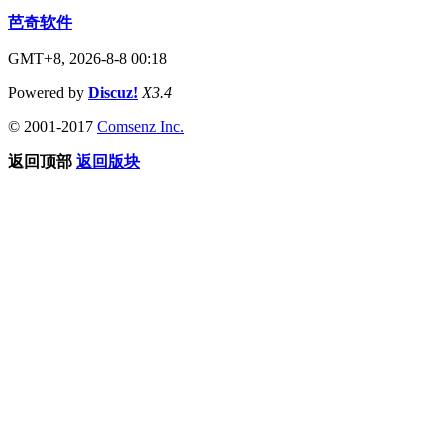
芭奇软件
GMT+8, 2026-8-8 00:18
Powered by
Discuz!
X3.4
© 2001-2017
Comsenz Inc.
返回顶部
返回版块